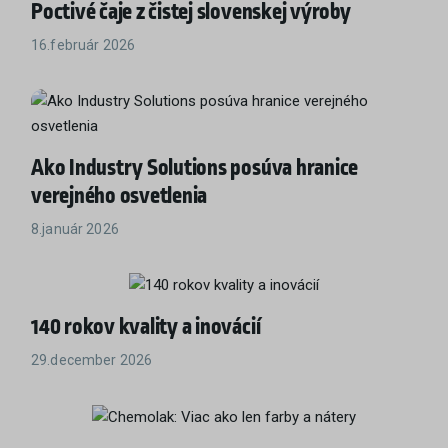
Poctivé čaje z čistej slovenskej výroby
16.február 2026
Ako Industry Solutions posúva hranice
verejného osvetlenia
8.január 2026
140 rokov kvality a inovácií
29.december 2026