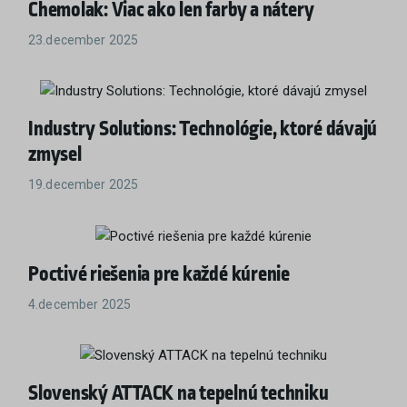
Chemolak: Viac ako len farby a nátery
23.december 2025
Industry Solutions: Technológie, ktoré dávajú
zmysel
19.december 2025
Poctivé riešenia pre každé kúrenie
4.december 2025
Slovenský ATTACK na tepelnú techniku