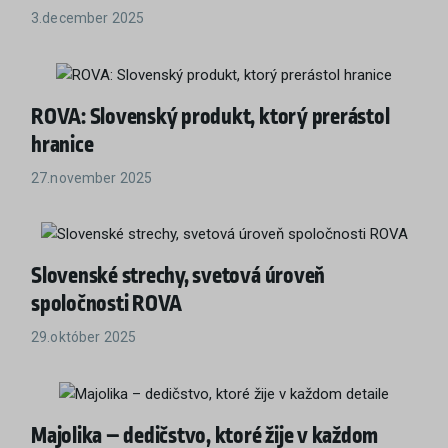
3.december 2025
ROVA: Slovenský produkt, ktorý prerástol
hranice
27.november 2025
Slovenské strechy, svetová úroveň
spoločnosti ROVA
29.október 2025
Majolika – dedičstvo, ktoré žije v každom