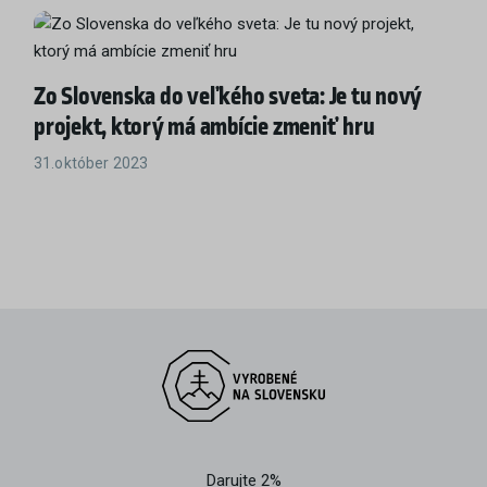
Zo Slovenska do veľkého sveta: Je tu nový
projekt, ktorý má ambície zmeniť hru
31.október 2023
Darujte 2%