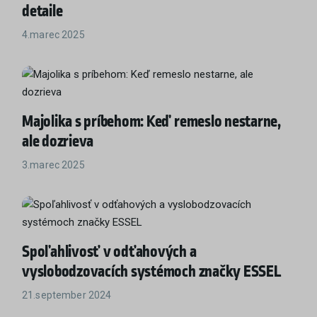
detaile
4.marec 2025
Majolika s príbehom: Keď remeslo nestarne,
ale dozrieva
3.marec 2025
Spoľahlivosť v odťahových a
vyslobodzovacích systémoch značky ESSEL
21.september 2024